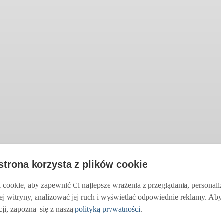
 strona korzysta z plików cookie
cookie, aby zapewnić Ci najlepsze wrażenia z przeglądania, personal
ej witryny, analizować jej ruch i wyświetlać odpowiednie reklamy. Ab
ji, zapoznaj się z naszą
polityką prywatności
.