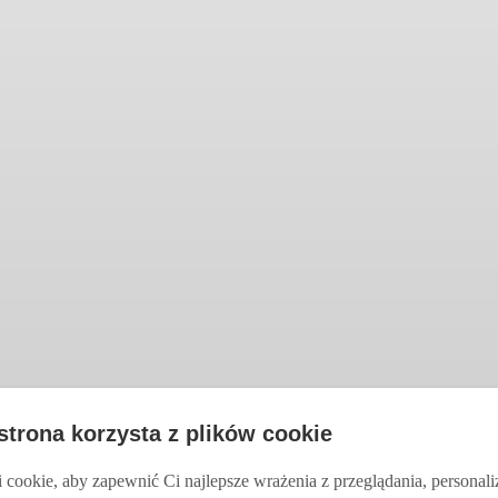
 strona korzysta z plików cookie
cookie, aby zapewnić Ci najlepsze wrażenia z przeglądania, personal