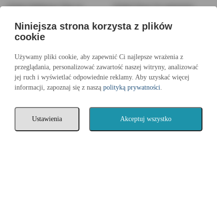
Kubek Najlepszy Tata na
Kubek Sorry I’m awesome
Świecie
49,00
zł
Niniejsza strona korzysta z plików
45,00
zł
cookie
Używamy pliki cookie, aby zapewnić Ci najlepsze wrażenia z
przeglądania, personalizować zawartość naszej witryny, analizować
jej ruch i wyświetlać odpowiednie reklamy. Aby uzyskać więcej
informacji, zapoznaj się z naszą
polityką prywatności
.
Ustawienia
Akceptuj wszystko
0
Oferta
Koszyk
Główne
Szukaj
Konto
KONTAKT
+48 572 172 162
pon-pt 10:00 – 14:00