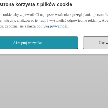
 strona korzysta z plików cookie
cookie, aby zapewnić Ci najlepsze wrażenia z przeglądania, personal
ej witryny, analizować jej ruch i wyświetlać odpowiednie reklamy. Ab
ji, zapoznaj się z naszą
polityką prywatności
.
eknie
Akceptuj wszystko
Ustaw