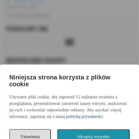
pon-pt 10:00 – 14:00
Formularz kontaktowy
POZNAJMY SIĘ
BEZPIECZNE ZAKUPY
Niniejsza strona korzysta z plików
cookie
Używamy pliki cookie, aby zapewnić Ci najlepsze wrażenia z
Copyright © 2023
przeglądania, personalizować zawartość naszej witryny, analizować
jej ruch i wyświetlać odpowiednie reklamy. Aby uzyskać więcej
Płatności realizowane przez
informacji, zapoznaj się z naszą
polityką prywatności
.
Ustawienia
Akceptuj wszystko
0